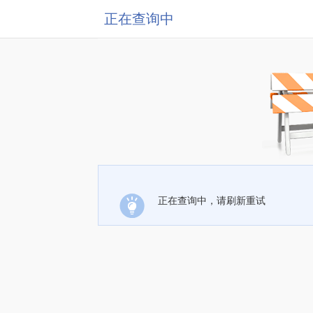
正在查询中
正在查询中，请刷新重试